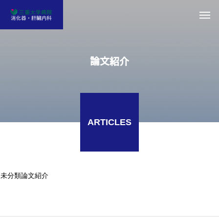
論文紹介
ARTICLES
未分類
論文紹介