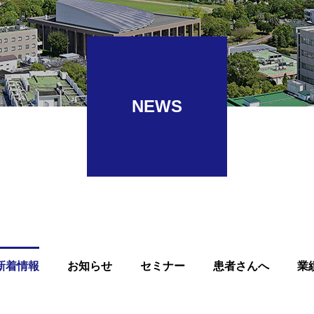
NEWS
新着情報
お知らせ
セミナー
患者さんへ
業