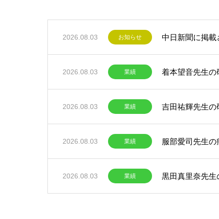
中日新聞に掲載
2026.08.03
お知らせ
着本望音先生の
2026.08.03
業績
吉田祐輝先生の
2026.08.03
業績
服部愛司先生の
2026.08.03
業績
黒田真里奈先生
2026.08.03
業績