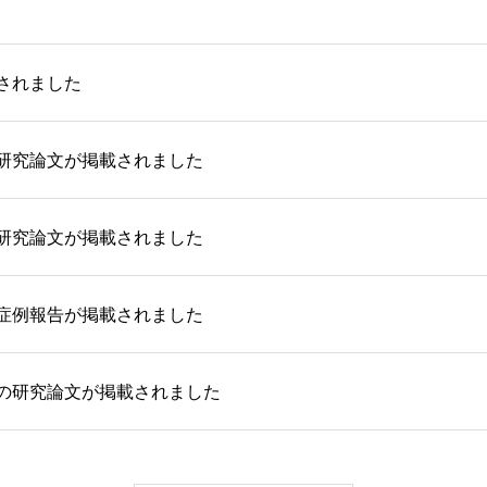
されました
研究論文が掲載されました
研究論文が掲載されました
症例報告が掲載されました
の研究論文が掲載されました