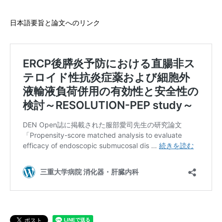
日本語要旨と論文へのリンク