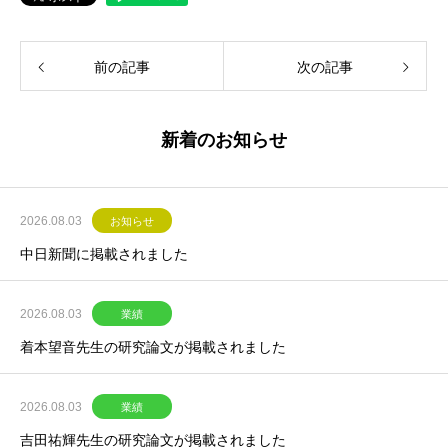
前の記事
次の記事
新着のお知らせ
2026.08.03
お知らせ
中日新聞に掲載されました
2026.08.03
業績
着本望音先生の研究論文が掲載されました
2026.08.03
業績
吉田祐輝先生の研究論文が掲載されました