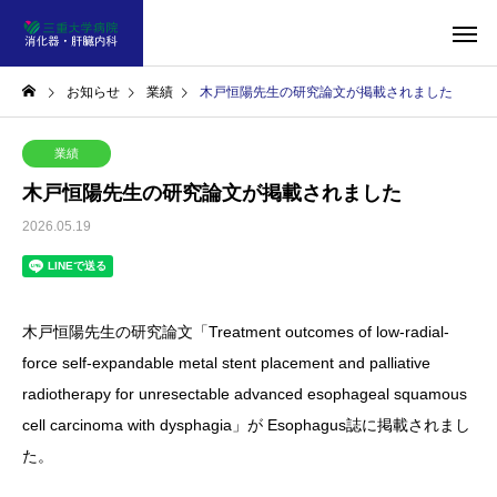
お知らせ
業績
木戸恒陽先生の研究論文が掲載されました
業績
木戸恒陽先生の研究論文が掲載されました
2026.05.19
木戸恒陽先生の研究論文「Treatment outcomes of low-radial-
force self-expandable metal stent placement and palliative
radiotherapy for unresectable advanced esophageal squamous
cell carcinoma with dysphagia」が Esophagus誌に掲載されまし
た。