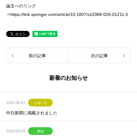
論文へのリンク
⇒
https://link.springer.com/article/10.1007/s10388-026-01211-5
前の記事
次の記事
新着のお知らせ
2026.08.03
お知らせ
中日新聞に掲載されました
2026.08.03
業績