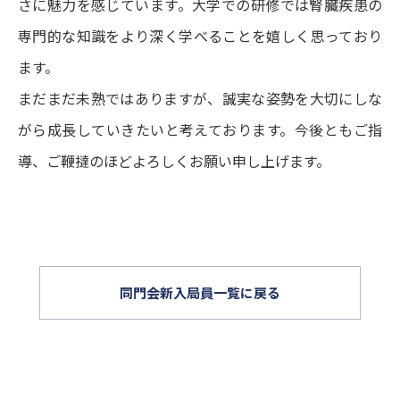
さに魅力を感じています。大学での研修では腎臓疾患の
専門的な知識をより深く学べることを嬉しく思っており
ます。
まだまだ未熟ではありますが、誠実な姿勢を大切にしな
がら成長していきたいと考えております。今後ともご指
導、ご鞭撻のほどよろしくお願い申し上げます。
同門会新入局員一覧に戻る