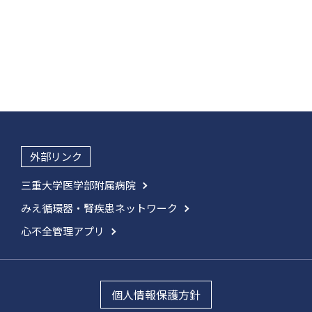
外部リンク
三重大学医学部附属病院
みえ循環器・腎疾患ネットワーク
心不全管理アプリ
個人情報保護方針