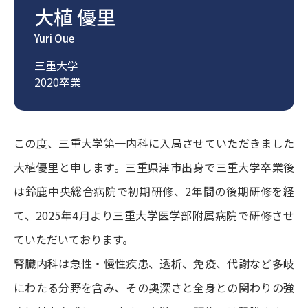
大植 優里
Yuri Oue
三重大学
2020卒業
この度、三重大学第一内科に入局させていただきました
大植優里と申します。三重県津市出身で三重大学卒業後
は鈴鹿中央総合病院で初期研修、2年間の後期研修を経
て、2025年4月より三重大学医学部附属病院で研修させ
ていただいております。
腎臓内科は急性・慢性疾患、透析、免疫、代謝など多岐
にわたる分野を含み、その奥深さと全身との関わりの強