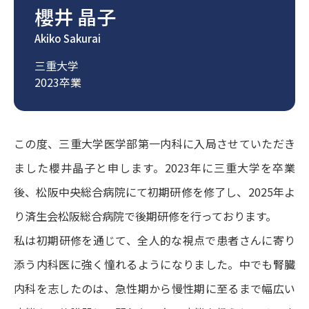
櫻井 晶子
Akiko Sakurai
三重大学
2023卒業
この度、三重大学医学部第一内科に入局させていただき
ました櫻井晶子と申します。2023年に三重大学を卒業
後、松阪中央総合病院にて初期研修を修了し、2025年よ
り済生会松阪総合病院で後期研修を行っております。
私は初期研修を通じて、全人的な視点で患者さんに寄り
添う内科医に強く憧れるようになりました。中でも腎臓
内科を志したのは、急性期から慢性期に至るまで幅広い