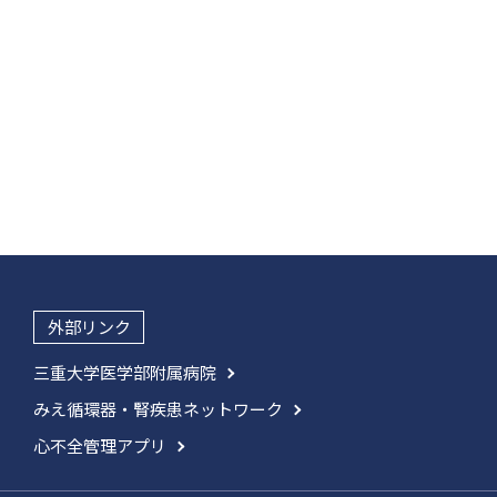
外部リンク
三重大学医学部附属病院
みえ循環器・腎疾患ネットワーク
心不全管理アプリ