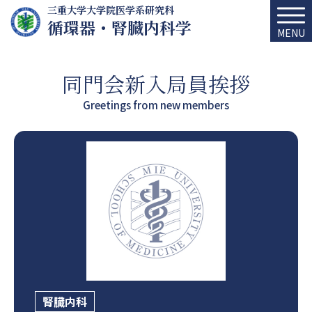
三重大学大学院医学系研究科
循環器・腎臓内科学
MENU
同門会新入局員挨拶
Greetings from new members
腎臓内科