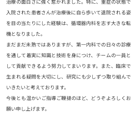
治療の面白さに強く惹かれました。特に、重症の状態で
入院された患者さんが治療後に自ら歩いて退院される姿
を目の当たりにした経験は、循環器内科を志す大きな転
機となりました。
まだまだ未熟ではありますが、第一内科での日々の診療
を通して着実に知識と技術を身につけ、チームの一員と
して貢献できるよう努力してまいります。また、臨床で
生まれる疑問を大切にし、研究にも少しずつ取り組んで
いきたいと考えております。
今後とも温かいご指導ご鞭撻のほど、どうぞよろしくお
願い申し上げます。