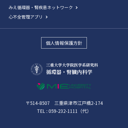
みえ循環器・腎疾患ネットワーク
心不全管理アプリ
個人情報保護方針
三重大学大学院医学系研究科
循環器・腎臓内科学
〒514-8507 三重県津市江戸橋2-174
TEL : 059-232-1111（代）