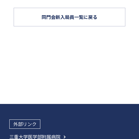
同門会新入局員一覧に戻る
外部リンク
三重大学医学部附属病院