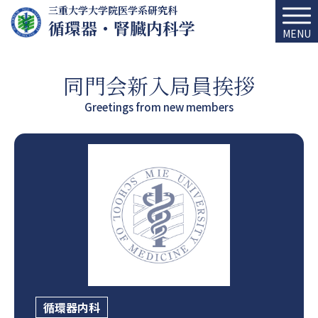
三重大学大学院医学系研究科
循環器・腎臓内科学
MENU
同門会新入局員挨拶
Greetings from new members
循環器内科