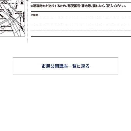
市民公開講座一覧に戻る