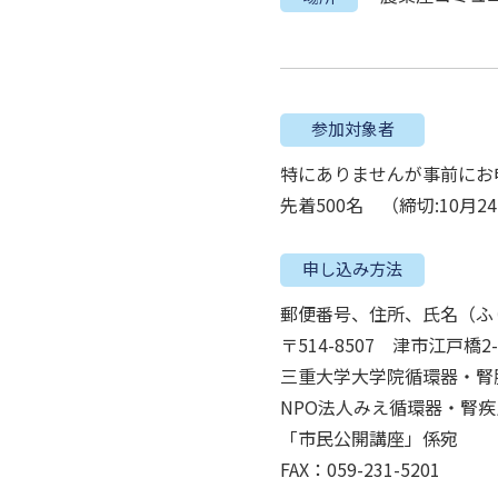
参加対象者
特にありませんが事前にお
先着500名 （締切:10月2
申し込み方法
郵便番号、住所、氏名（ふ
〒514-8507 津市江戸橋2-
三重大学大学院循環器・腎
NPO法人みえ循環器・腎
「市民公開講座」係宛
FAX：059-231-5201