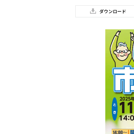
ダウンロード