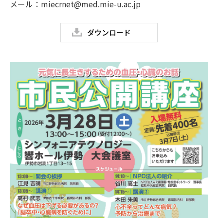
メール：miecrnet@med.mie-u.ac.jp
ダウンロード