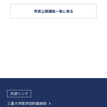
市民公開講座一覧に戻る
外部リンク
三重大学医学部附属病院