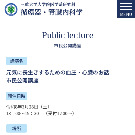
三重大学大学院医学系研究科
循環器・腎臓内科学
MENU
Public lecture
市民公開講座
講演名
元気に長生きするための血圧・心臓のお話
市民公開講座
開催日時
令和8年3月28日（土）
13：00～15：30 （受付12:00～）
場所