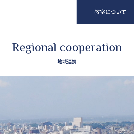
教室について
Regional cooperation
地域連携