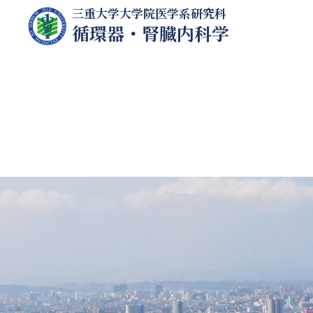
三重大学大学院医学系研究科
循環器・腎臓内科学