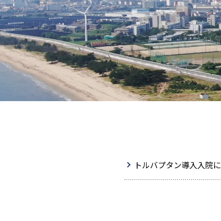
トルバプタン導入入院に