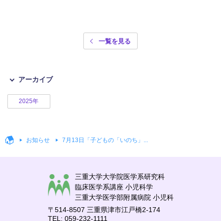
一覧を見る
アーカイブ
2025年
お知らせ
7月13日「子どもの「いのち」...
三重大学大学院医学系研究科
臨床医学系講座 小児科学
三重大学医学部附属病院 小児科
〒514-8507 三重県津市江戸橋2-174
TEL: 059-232-1111