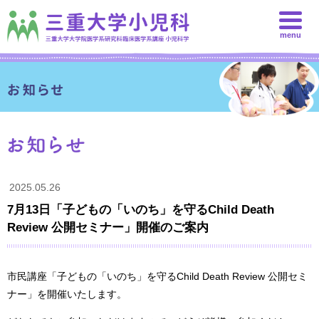
menu
2025.05.26
7月13日「子どもの「いのち」を守るChild Death
Review 公開セミナー」開催のご案内
市民講座「子どもの「いのち」を守るChild Death Review 公開セミ
ナー」を開催いたします。