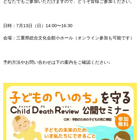
どなたでもご参加いただけますので、どうぞ皆様ご参加ください。
日時：7月13日（日）14:00〜16:30
会場：三重県総合文化会館小ホール（オンライン参加も可能です）
予約方法やお問い合わせは下の案内をご確認ください↓