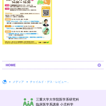
HOME
メディア
チャイルド・デス・レビュー...
三重大学大学院医学系研究科
臨床医学系講座 小児科学