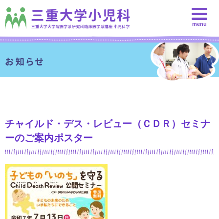
menu
チャイルド・デス・レビュー（ＣＤＲ）セミナ
ーのご案内ポスター