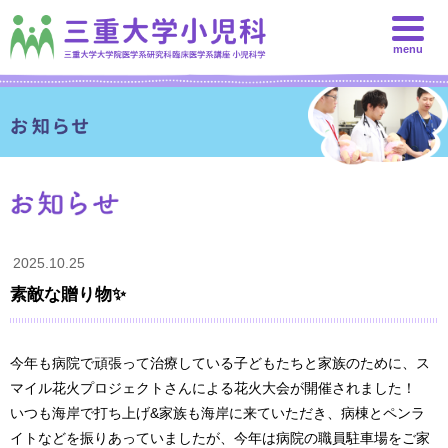
menu
2025.10.25
素敵な贈り物✨
今年も病院で頑張って治療している子どもたちと家族のために、ス
マイル花火プロジェクトさんによる花火大会が開催されました！
いつも海岸で打ち上げ&家族も海岸に来ていただき、病棟とペンラ
イトなどを振りあっていましたが、今年は病院の職員駐車場をご家