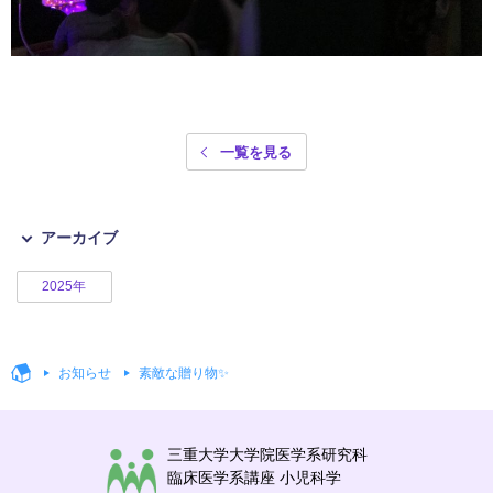
一覧を見る
アーカイブ
2025年
お知らせ
素敵な贈り物✨
三重大学大学院医学系研究科
臨床医学系講座 小児科学