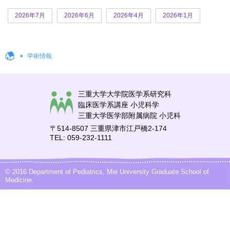
2026年7月
2026年6月
2026年4月
2026年1月
学術情報
三重大学大学院医学系研究科
臨床医学系講座 小児科学
三重大学医学部附属病院 小児科
〒514-8507 三重県津市江戸橋2-174
TEL: 059-232-1111
© 2016 Department of Pediatrics, Mie University Graduate School of
Medicine.