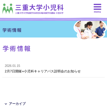
menu
2026.01.15
2月7日開催⭐︎小児科キャリアパス説明会のお知らせ
アーカイブ