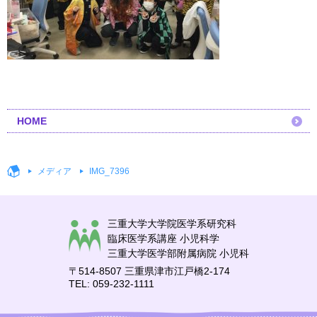
HOME
メディア
IMG_7396
三重大学大学院医学系研究科
臨床医学系講座 小児科学
三重大学医学部附属病院 小児科
〒514-8507 三重県津市江戸橋2-174
TEL: 059-232-1111