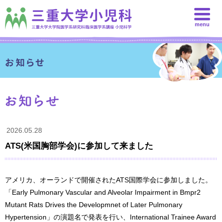
menu
2026.05.28
ATS(米国胸部学会)に参加して来ました
アメリカ、オーランドで開催されたATS国際学会に参加しました。
「Early Pulmonary Vascular and Alveolar Impairment in Bmpr2
Mutant Rats Drives the Developmnet of Later Pulmonary
Hypertension」の演題名で発表を行い、International Trainee Award