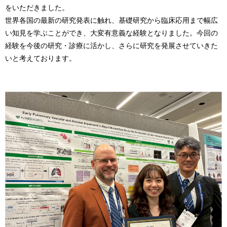
をいただきました。
世界各国の最新の研究発表に触れ、基礎研究から臨床応用まで幅広
い知見を学ぶことができ、大変有意義な経験となりました。今回の
経験を今後の研究・診療に活かし、さらに研究を発展させていきた
いと考えております。