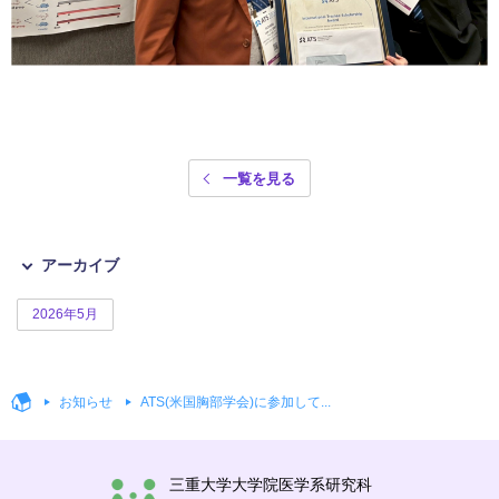
一覧を見る
アーカイブ
2026年5月
お知らせ
ATS(米国胸部学会)に参加して...
三重大学大学院医学系研究科