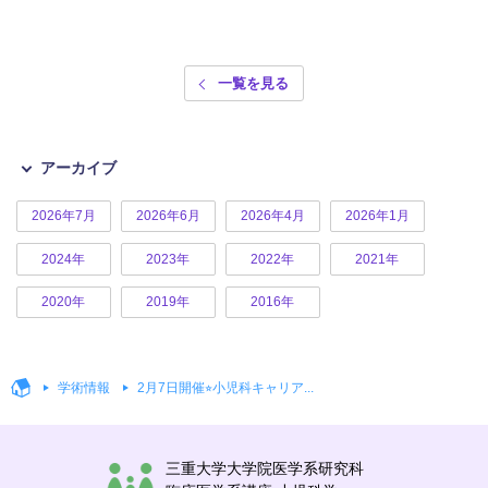
一覧を見る
アーカイブ
2026年7月
2026年6月
2026年4月
2026年1月
2024年
2023年
2022年
2021年
2020年
2019年
2016年
学術情報
2月7日開催⭐︎小児科キャリア...
三重大学大学院医学系研究科