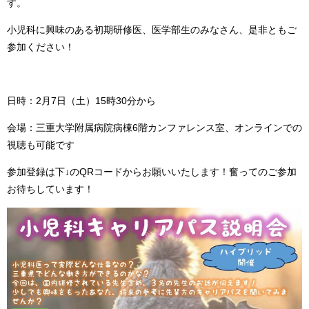
す。
小児科に興味のある初期研修医、医学部生のみなさん、是非ともご
参加ください！
日時：2月7日（土）15時30分から
会場：三重大学附属病院病棟6階カンファレンス室、オンラインでの
視聴も可能です
参加登録は下↓のQRコードからお願いいたします！奮ってのご参加
お待ちしています！