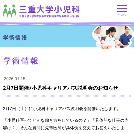
menu
2026.01.15
2月7日開催⭐︎小児科キャリアパス説明会のお知らせ
2月7日（土）に小児科キャリアパス説明会を開催いたします。
「小児科医ってどんな働き方をしているの？」「具体的な仕事の内
容は？」そんな質問に先輩医師が具体例を交えてお答えいたしま