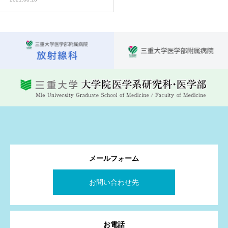
メールフォーム
お問い合わせ先
お電話