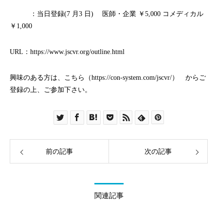
：当⽇登録(7 ⽉3 ⽇) 医師・企業 ￥5,000 コメディカル
￥1,000
URL：
https://www.jscvr.org/outline.html
興味のある方は、こちら（
https://con-system.com/jscvr/
） からご
登録の上、ご参加下さい。
前の記事
次の記事
関連記事