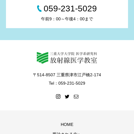
059-231-5029
午前9：00～午後4：00まで
〒514-8507 三重県津市江戸橋2-174
Tel：059-231-5029
HOME