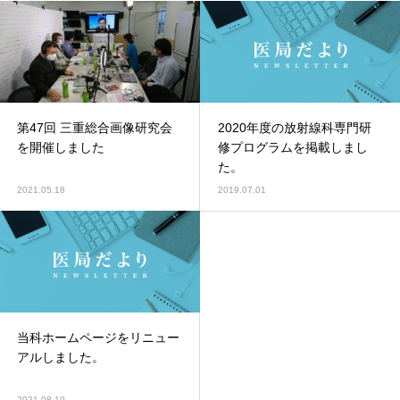
第47回 三重総合画像研究会
2020年度の放射線科専門研
を開催しました
修プログラムを掲載しまし
た。
2021.05.18
2019.07.01
当科ホームページをリニュー
アルしました。
2021.08.10