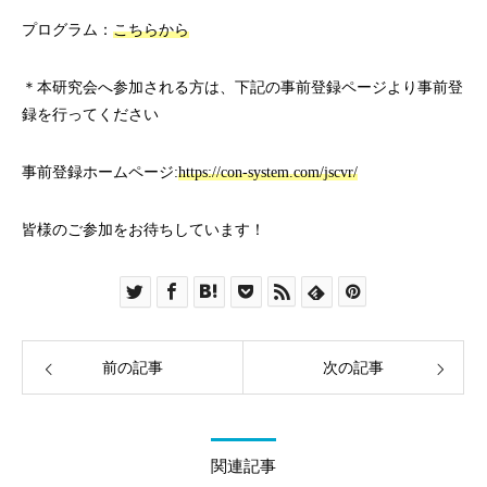
プログラム：
こちらから
＊本研究会へ参加される方は、下記の事前登録ページより事前登
録を行ってください
事前登録ホームページ:
https://con-system.com/jscvr/
皆様のご参加をお待ちしています！
前の記事
次の記事
関連記事