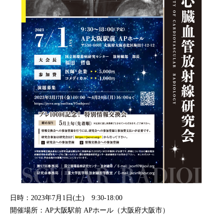
日時：2023年7月1日(土) 9:30-18:00
開催場所：AP大阪駅前 APホール（大阪府大阪市）