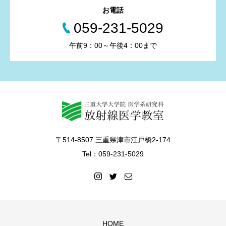
お電話
059-231-5029
午前9：00～午後4：00まで
〒514-8507 三重県津市江戸橋2-174
Tel：059-231-5029
HOME