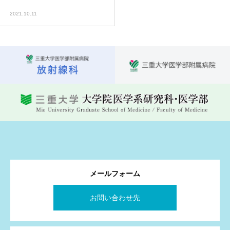
2021.10.11
メールフォーム
お問い合わせ先