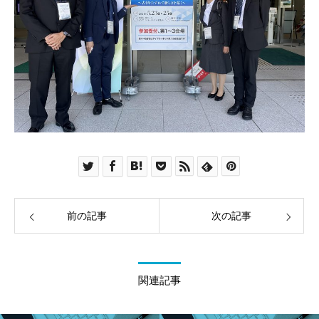
前の記事
次の記事
関連記事