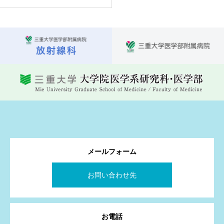
メールフォーム
お問い合わせ先
お電話