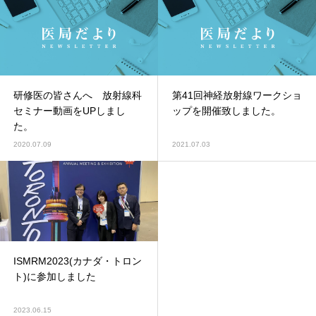
研修医の皆さんへ 放射線科
第41回神経放射線ワークショ
セミナー動画をUPしまし
ップを開催致しました。
た。
2020.07.09
2021.07.03
ISMRM2023(カナダ・トロン
ト)に参加しました
2023.06.15