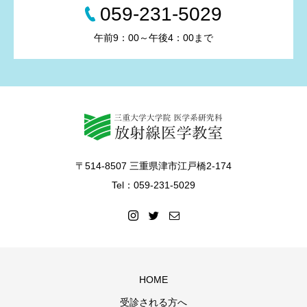
059-231-5029
午前9：00～午後4：00まで
〒514-8507 三重県津市江戸橋2-174
Tel：059-231-5029
HOME
受診される方へ