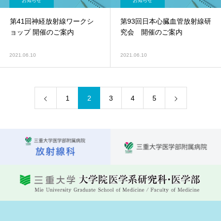
お知らせ
お知らせ
第41回神経放射線ワークシ
第93回日本心臓血管放射線研
ョップ 開催のご案内
究会 開催のご案内
2021.06.10
2021.06.10
1
2
3
4
5