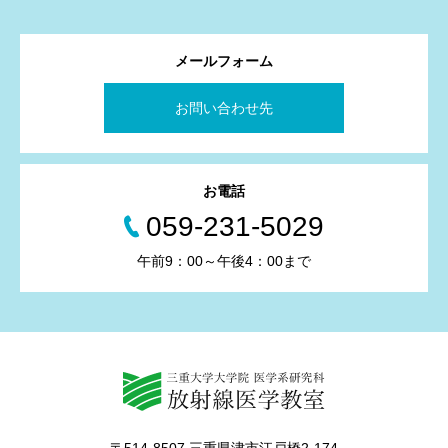
メールフォーム
お問い合わせ先
お電話
059-231-5029
午前9：00～午後4：00まで