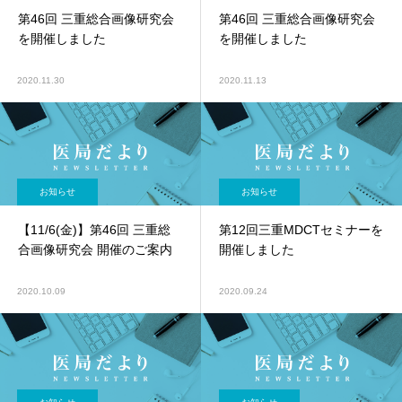
第46回 三重総合画像研究会
第46回 三重総合画像研究会
を開催しました
を開催しました
2020.11.30
2020.11.13
お知らせ
お知らせ
【11/6(金)】第46回 三重総
第12回三重MDCTセミナーを
合画像研究会 開催のご案内
開催しました
2020.10.09
2020.09.24