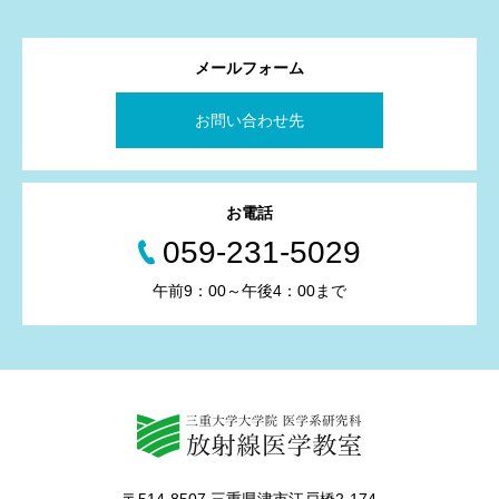
メールフォーム
お問い合わせ先
お電話
059-231-5029
午前9：00～午後4：00まで