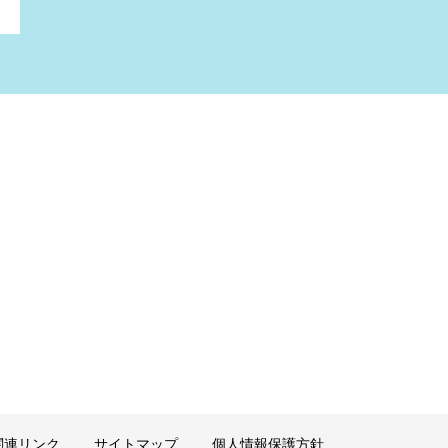
関連リンク
サイトマップ
個人情報保護方針