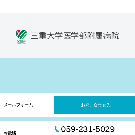
メールフォーム
お問い合わせ先
059-231-5029
お電話