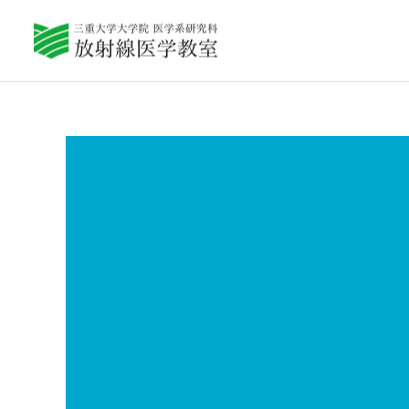
教室紹介
Q&A