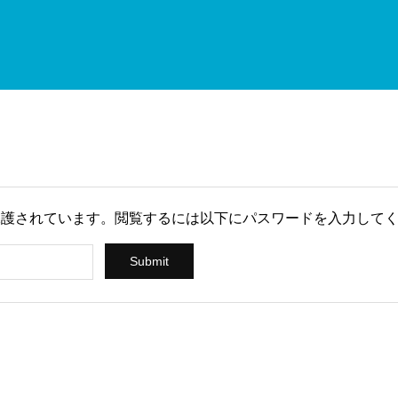
保護されています。閲覧するには以下にパスワードを入力して