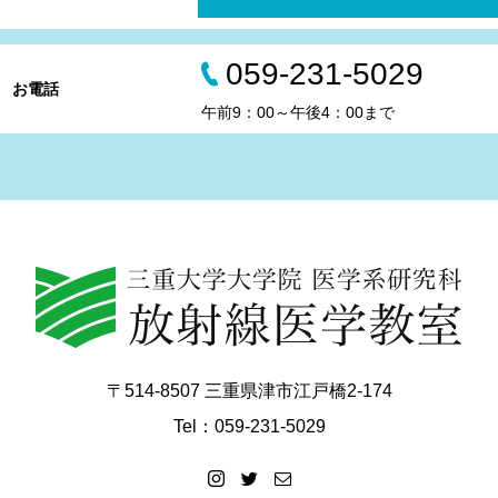
059-231-5029
お電話
午前9：00～午後4：00まで
〒514-8507 三重県津市江戸橋2-174
Tel：059-231-5029