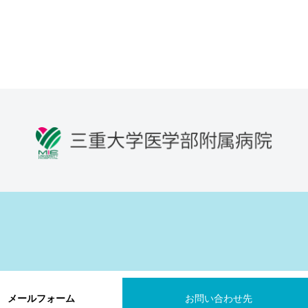
メールフォーム
お問い合わせ先