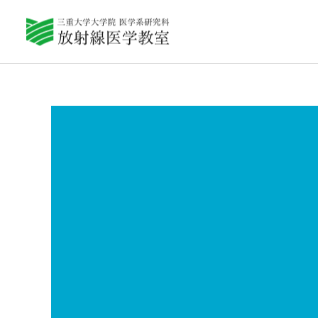
教室紹介
Q&A