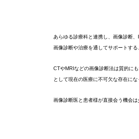
あらゆる診療科と連携し、画像診断、
画像診断や治療を通してサポートすることか
CTやMRIなどの画像診断法は質的にも
として現在の医療に不可欠な存在にな
画像診断医と患者様が直接会う機会は