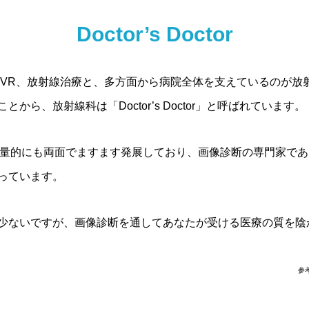
Doctor’s Doctor
IVR、放射線治療と、多方面から病院全体を支えているのが放
ら、放射線科は「Doctor’s Doctor」と呼ばれています。
量的にも両面でますます発展しており、画像診断の専門家である放射線診
っています。
少ないですが、画像診断を通してあなたが受ける医療の質を陰
参考