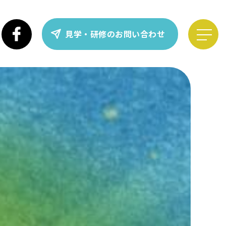
見学・研修のお問い合わせ