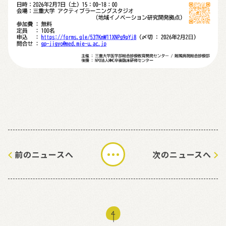
前のニュースへ
次のニュースへ