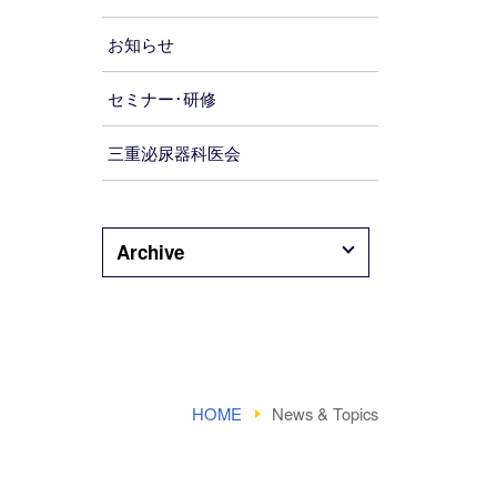
お知らせ
セミナー･研修
三重泌尿器科医会
Archive
HOME
News & Topics