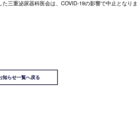
た三重泌尿器科医会は、COVID-19の影響で中止となりま
お知らせ一覧へ戻る