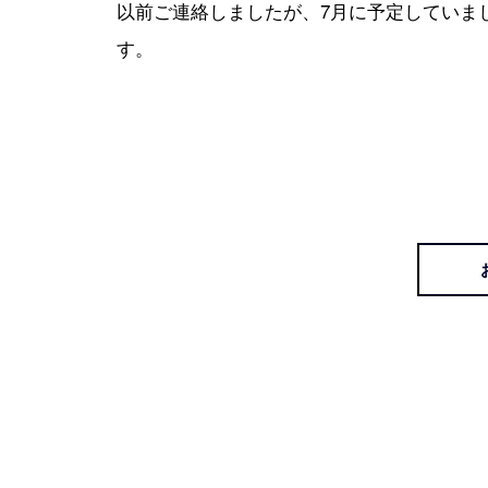
以前ご連絡しましたが、7月に予定していまし
す。