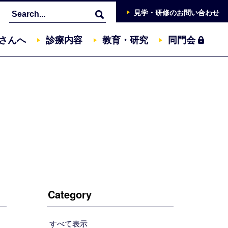
見学・研修
の
お問い合わせ
さんへ
診療内容
教育・研究
同門会
Category
すべて表示