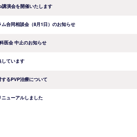
b講演会を開催いたします
ラム合同相談会（8月1日）のお知らせ
科医会 中止のお知らせ
集しています
するPVP治療について
リニューアルしました