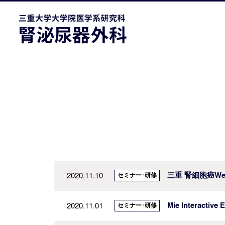
三重 腎細胞癌Web
2020.11.10
セミナー･研修
Mie Interactiv
2020.11.01
セミナー･研修