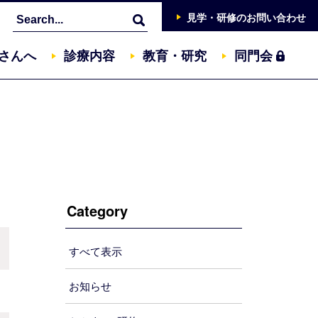
見学・研修
の
お問い合わせ
さんへ
診療内容
教育・研究
同門会
Category
すべて表示
お知らせ