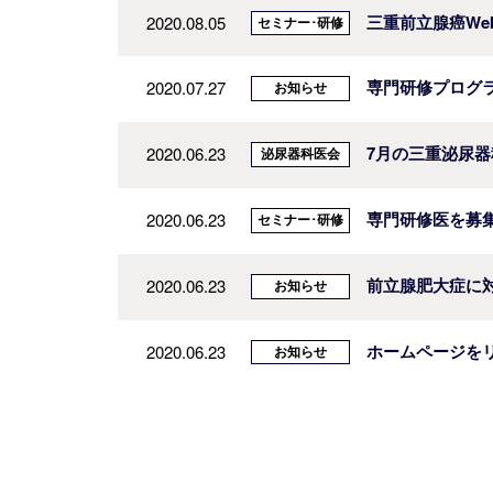
三重前立腺癌We
2020.08.05
セミナー･研修
専門研修プログ
2020.07.27
お知らせ
7月の三重泌尿器
2020.06.23
泌尿器科医会
専門研修医を募
2020.06.23
セミナー･研修
前立腺肥大症に対
2020.06.23
お知らせ
ホームページを
2020.06.23
お知らせ