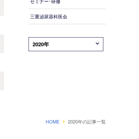
セミナー･研修
三重泌尿器科医会
2020年
HOME
2020年の記事一覧