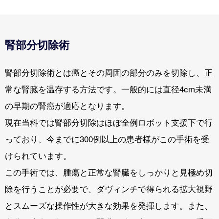
腎部分切除術
腎部分切除術とは癌とその周囲の部分のみを切除し、正
常な腎臓を温存する方法です。一般的には直径4cm未満
の早期の腎癌が適応となります。
現在当科では腎部分切除はほぼ全例ロボット支援下で行
っており、今までに300例以上の患者様がこの手術を受
けられています。
この手術では、腫瘍と正常な腎臓をしっかりと見極め切
除を行うことが必要で、ダヴィンチで得られる拡大視野
とスムーズな操作性が大きな効果を発揮します。また、