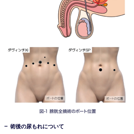
術後の尿もれについて