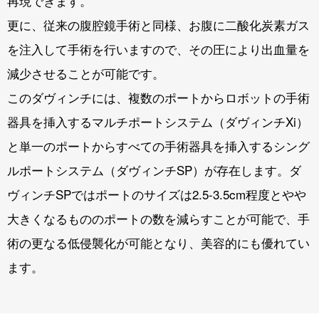
再現できます。
更に、従来の腹腔鏡手術と同様、お腹に二酸化炭素ガス
を注入して手術を行いますので、その圧により出血量を
減少させることが可能です。
このダヴィンチには、複数のポートからロボットの手術
器具を挿入するマルチポートシステム（ダヴィンチXi）
と単一のポートからすべての手術器具を挿入するシング
ルポートシステム（ダヴィンチSP）が存在します。ダ
ヴィンチSPではポートのサイズは2.5-3.5cm程度とやや
大きくなるもののポートの数を減らすことが可能で、手
術の更なる低侵襲化が可能となり、美容的にも優れてい
ます。