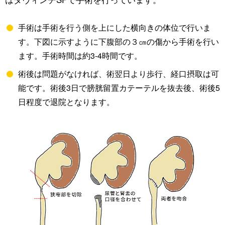
手術は手術を行う側を上にした横向きの体位で行いま
す。下図に示すように下腹部の３㎝の傷から手術を行い
ます。手術時間は約3-4時間です。
術後は問題がなければ、術翌日より歩行、経口摂取は可
能です。術後3日で膀胱留置カテーテルを抜去後、術後5
日程度で退院となります。