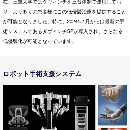
在、三重大学ではダヴィンチを三台体制で運用してお
り、より多くの患者様にこの低侵襲治療を提供すること
が可能となりました。特に、2024年1月からは最新の手
術システムであるダヴィンチSPが導入され、さらなる
低侵襲化が可能となっています。
ロボット手術支援システム