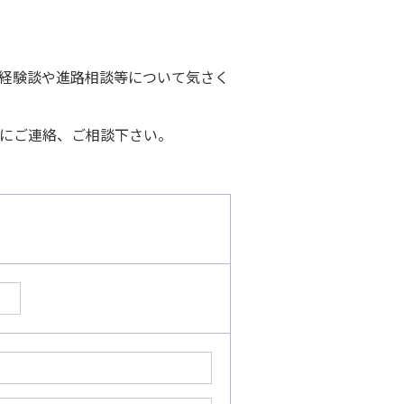
経験談や進路相談等について気さく
にご連絡、ご相談下さい。