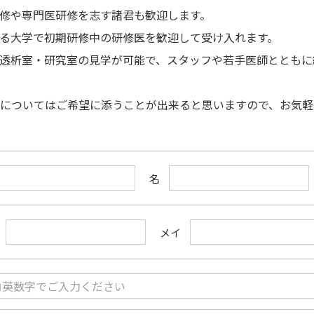
修や専門医研修を志す諸君も歓迎します。
る大学で初期研修中の研修医を歓迎して受け入れます。
透析室・研究室の見学が可能で、スタッフや若手医師とともに
についてはご希望に添うことが出来ると思いますので、お気軽
名
メイ