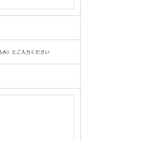
込み）とご入力ください