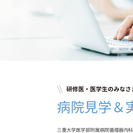
病院見学＆
三重大学医学部附属病院循環器内科