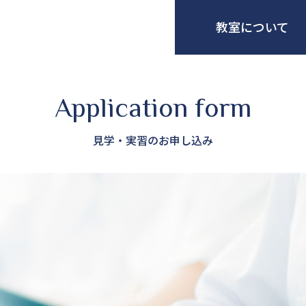
教室について
Application form
見学・実習のお申し込み