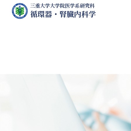
三重大学大学院医学系研究科
循環器・腎臓内科学