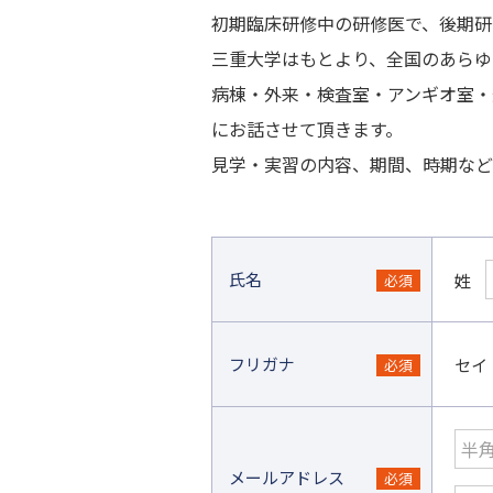
初期臨床研修中の研修医で、後期研
三重大学はもとより、全国のあらゆ
病棟・外来・検査室・アンギオ室・
にお話させて頂きます。
見学・実習の内容、期間、時期など
氏名
姓
フリガナ
セイ
メールアドレス