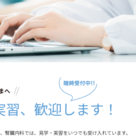
研修医・医学生のみなさまへ
実習
、
歓迎します！
、腎臓内科では、見学・実習をいつでも受け入れています。