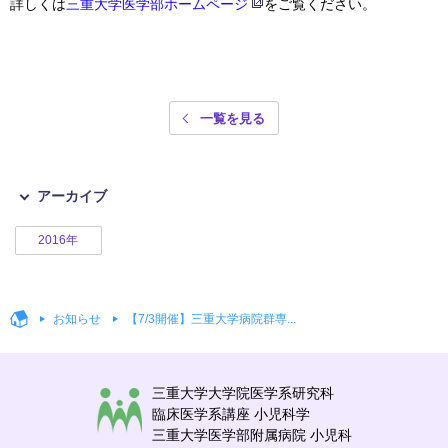
詳しくは
三重大学医学部ホームページ
をご覧ください。
一覧を見る
アーカイブ
2016年
お知らせ
【7/3開催】三重大学病院群専...
三重大学大学院医学系研究科
臨床医学系講座 小児科学
三重大学医学部附属病院 小児科