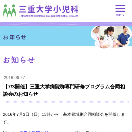
menu
2016.06.27
【7/3開催】三重大学病院群専門研修プログラム合同相
談会のお知らせ
2016年7月3日（日）13時から 基本領域別合同相談会を開催しま
す。