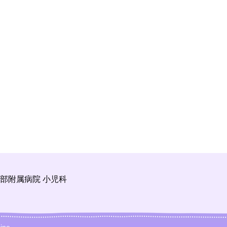
部附属病院 小児科