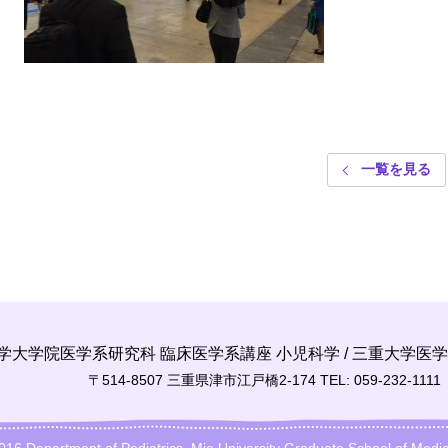
一覧を見る
学大学院医学系研究科
臨床医学系講座 小児科学
/
三重大学医学
〒514-8507 三重県津市江戸橋2-174
TEL: 059-232-1111