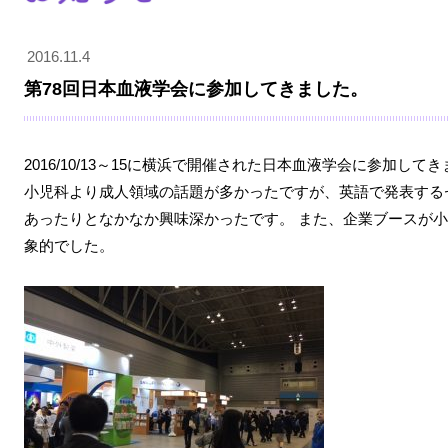
2016.11.4
第78回日本血液学会に参加してきました。
2016/10/13～15に横浜で開催された日本血液学会に参加して
小児科より成人領域の話題が多かったですが、英語で発表する
あったりとなかなか興味深かったです。 また、企業ブースが
象的でした。