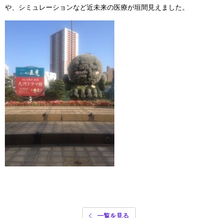
や、シミュレーションなど近未来の医療が垣間見えました。
一覧を見る