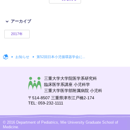
アーカイブ
2017年
お知らせ
第52回日本小児循環器学会に...
三重大学大学院医学系研究科
臨床医学系講座 小児科学
三重大学医学部附属病院 小児科
〒514-8507 三重県津市江戸橋2-174
TEL: 059-232-1111
© 2016 Department of Pediatrics, Mie University Graduate School of
Medicine.