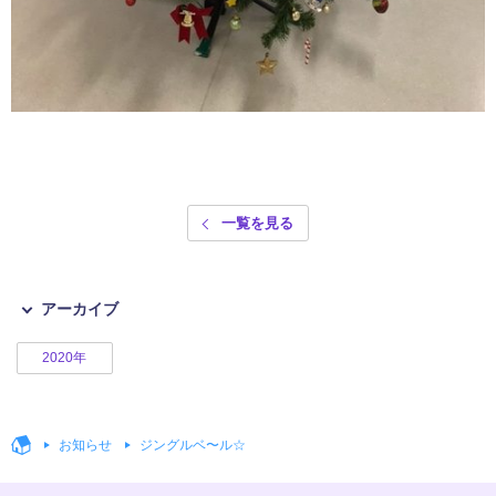
一覧を見る
アーカイブ
2020年
お知らせ
ジングルベ〜ル☆