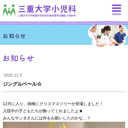
menu
2020.12.3
ジングルベ〜ル☆
12月に入り、病棟にクリスマスツリーが登場しました！
入院中の子どもたちが飾ってくれましたよ★
みんなサンタさんには何をお願いしたのかな…？