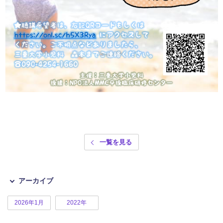
一覧を見る
アーカイブ
2026年1月
2022年