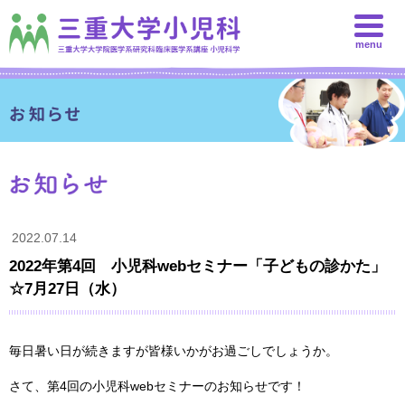
menu
2022.07.14
2022年第4回 小児科webセミナー「子どもの診かた」
☆7月27日（水）
毎日暑い日が続きますが皆様いかがお過ごしでしょうか。
さて、第4回の小児科webセミナーのお知らせです！