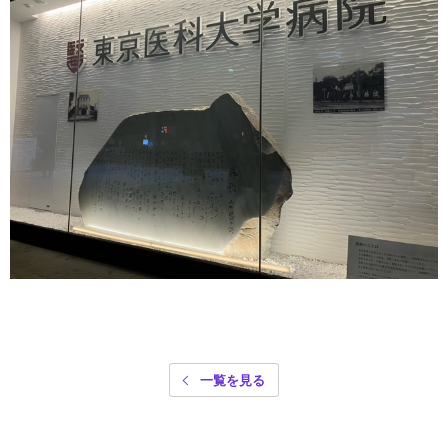
一覧を見る