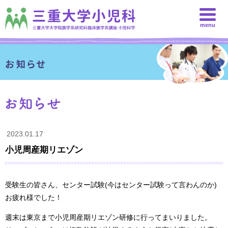
menu
2023.01.17
小児周産期リエゾン
受験生の皆さん、センター試験(今はセンター試験って言わんのか)
お疲れ様でした！
週末は東京まで小児周産期リエゾン研修に行ってまいりました。