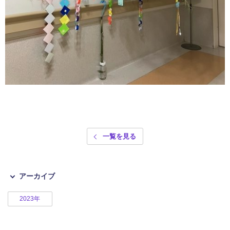
一覧を見る
アーカイブ
2023年