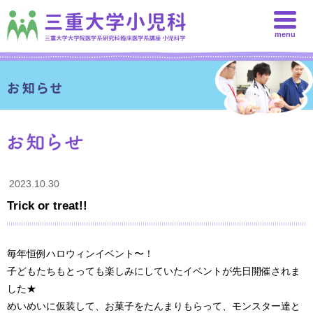
menu
2023.10.30
Trick or treat!!
毎年恒例ハロウィンイベント〜！
子どもたちもとっても楽しみにしていたイベントが先日開催されま
した★
めいめいに仮装して、お菓子をたんまりもらって、モンスター達と