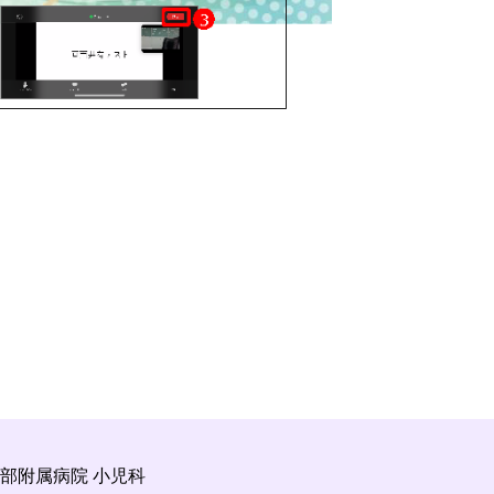
部附属病院 小児科