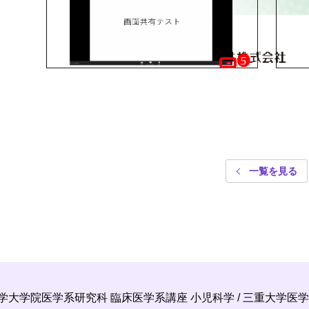
一覧を見る
学大学院医学系研究科
臨床医学系講座 小児科学
/
三重大学医学