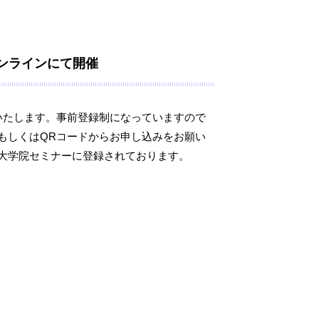
オンラインにて開催
いたします。事前登録制になっていますので
もしくはQRコードからお申し込みをお願い
大学院セミナーに登録されております。