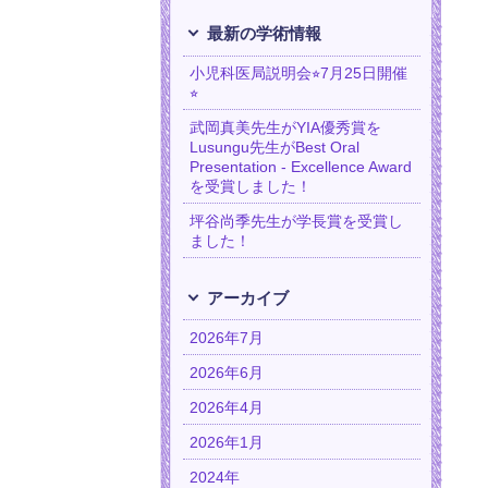
最新の学術情報
小児科医局説明会⭐︎7月25日開催
⭐︎
武岡真美先生がYIA優秀賞を
Lusungu先生がBest Oral
Presentation - Excellence Award
を受賞しました！
坪谷尚季先生が学長賞を受賞し
ました！
アーカイブ
2026年7月
2026年6月
2026年4月
2026年1月
2024年