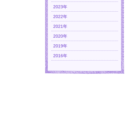
2023年
2022年
2021年
2020年
2019年
2016年