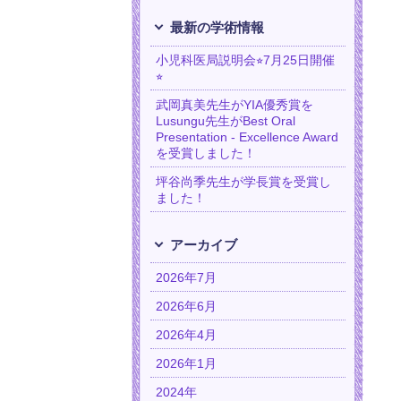
最新の学術情報
小児科医局説明会⭐︎7月25日開催
⭐︎
武岡真美先生がYIA優秀賞を
Lusungu先生がBest Oral
Presentation - Excellence Award
を受賞しました！
坪谷尚季先生が学長賞を受賞し
ました！
アーカイブ
2026年7月
2026年6月
2026年4月
2026年1月
2024年