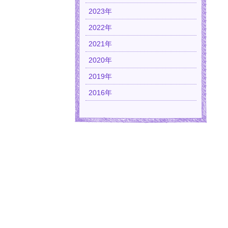
2023年
2022年
2021年
2020年
2019年
2016年