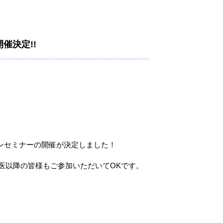
催決定!!
ンセミナーの開催が決定しました！
医以降の皆様もご参加いただいてOKです。