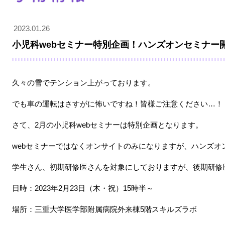
2023.01.26
小児科webセミナー特別企画！ハンズオンセミナー開
久々の雪でテンション上がっております。
でも車の運転はさすがに怖いですね！皆様ご注意ください…！
さて、2月の小児科webセミナーは特別企画となります。
webセミナーではなくオンサイトのみになりますが、ハンズオ
学生さん、初期研修医さんを対象にしておりますが、後期研修
日時：2023年2月23日（木・祝）15時半～
場所：三重大学医学部附属病院外来棟5階スキルズラボ