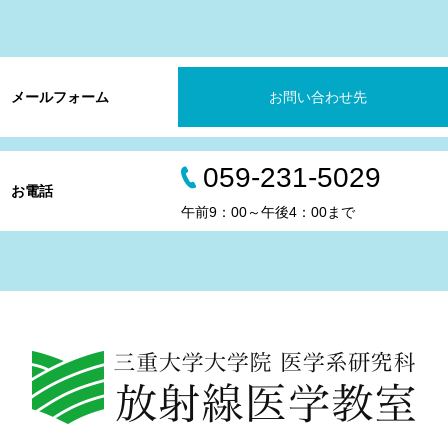
メールフォーム
お問い合わせ先
059-231-5029
お電話
午前9：00～午後4：00まで