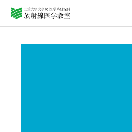
教室紹介
Q&A