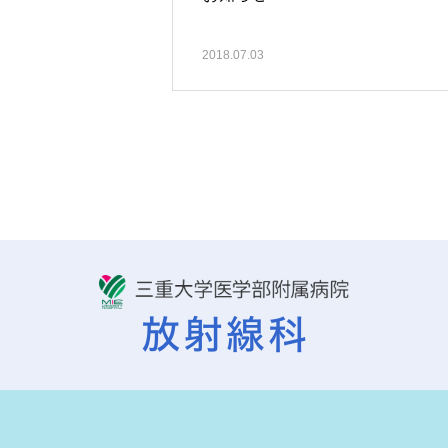
2018.07.03