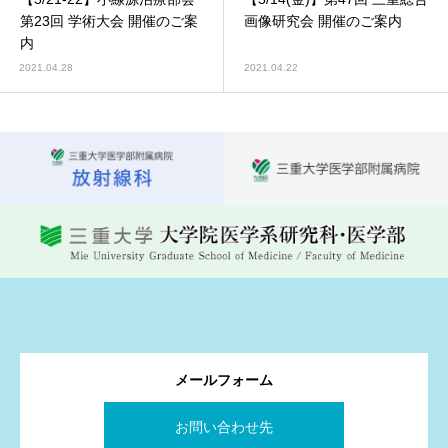
第23回 学術大会 開催のご案
画像研究会 開催のご案内
内
2021.04.28
2021.04.22
メールフォーム
お問い合わせ先