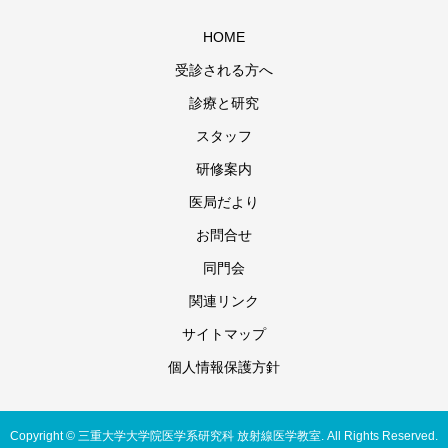
HOME
受診される方へ
診療と研究
スタッフ
研修案内
医局だより
お問合せ
同門会
関連リンク
サイトマップ
個人情報保護方針
Copyright © 三重大学大学院医学系研究科 放射線医学教室. All Rights Reserved.