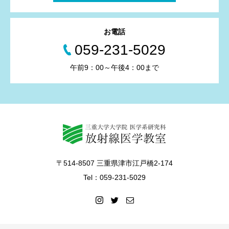
お電話
059-231-5029
午前9：00～午後4：00まで
〒514-8507 三重県津市江戸橋2-174
Tel：059-231-5029