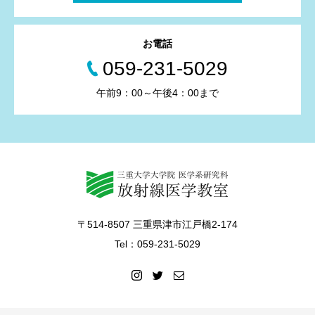
お電話
059-231-5029
午前9：00～午後4：00まで
〒514-8507 三重県津市江戸橋2-174
Tel：059-231-5029