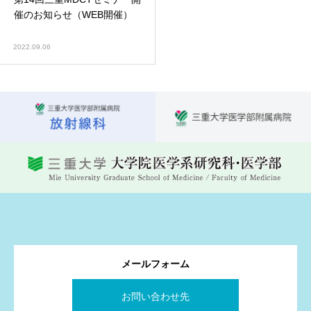
催のお知らせ（WEB開催）
2022.09.06
メールフォーム
お問い合わせ先