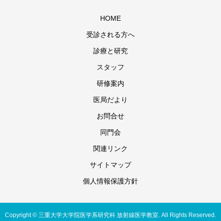
HOME
受診される方へ
診療と研究
スタッフ
研修案内
医局だより
お問合せ
同門会
関連リンク
サイトマップ
個人情報保護方針
Copyright © 三重大学大学院医学系研究科 放射線医学教室. All Rights Reserved.