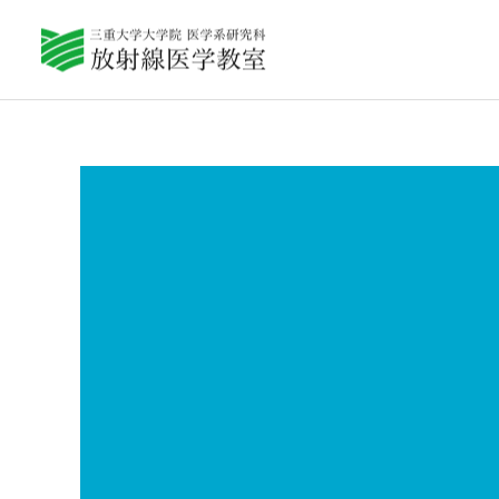
教室紹介
Q&A