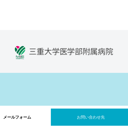
メールフォーム
お問い合わせ先