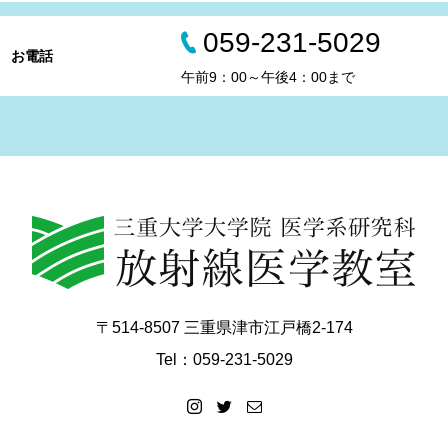
059-231-5029
お電話
午前9：00～午後4：00まで
〒514-8507 三重県津市江戸橋2-174
Tel：059-231-5029