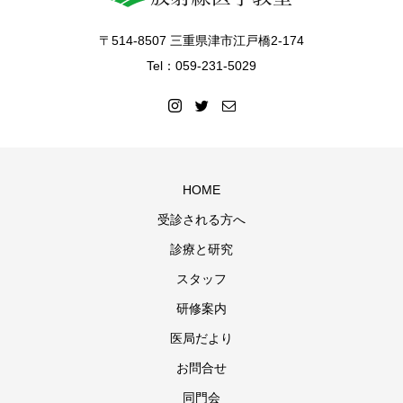
〒514-8507 三重県津市江戸橋2-174
Tel：059-231-5029
HOME
受診される方へ
診療と研究
スタッフ
研修案内
医局だより
お問合せ
同門会