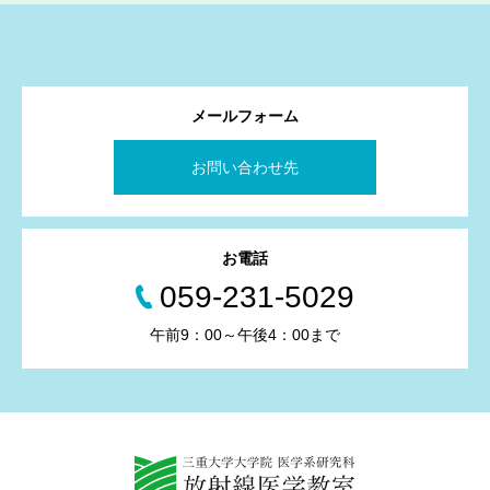
メールフォーム
お問い合わせ先
お電話
059-231-5029
午前9：00～午後4：00まで