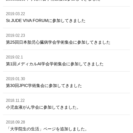
2019.03.22
St.JUDE VIVA FORUMに参加してきました
2019.02.23
第25回日本胎児心臓病学会学術集会に参加してきました
2019.02.1
第1回メディカルAI学会学術集会に参加してきました
2019.01.30
第30回JPIC学術集会に参加してきました
2018.11.22
小児血液がん学会に参加してきました。
2018.09.28
「大学院生の生活」ページを追加しました。