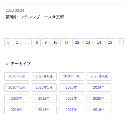
2018.08.24
第8回インテンシブコース＠京都
1
…
8
9
10
11
12
13
14
15
アーカイブ
2026年7月
2026年6月
2026年5月
2026年4月
2026年2月
2026年1月
2025年
2024年
2023年
2022年
2021年
2020年
2019年
2018年
2017年
2016年