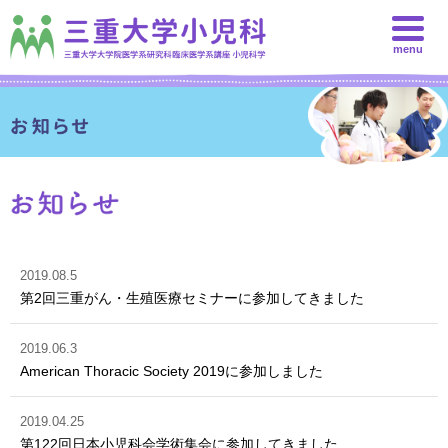
menu
2019.08.5
第2回三重がん・生殖医療セミナーに参加してきました
2019.06.3
American Thoracic Society 2019に参加しました
2019.04.25
第122回日本小児科会学術集会に参加してきました