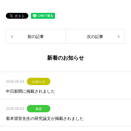
前の記事
次の記事
新着のお知らせ
2026.08.03
お知らせ
中日新聞に掲載されました
2026.08.03
業績
着本望音先生の研究論文が掲載されました