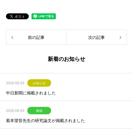
前の記事
次の記事
新着のお知らせ
2026.08.03
お知らせ
中日新聞に掲載されました
2026.08.03
業績
着本望音先生の研究論文が掲載されました