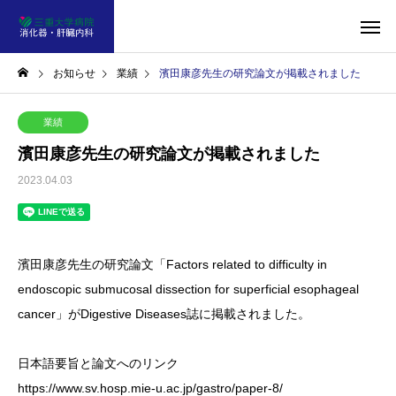
お知らせ
業績
濱田康彦先生の研究論文が掲載されました
業績
濱田康彦先生の研究論文が掲載されました
2023.04.03
濱田康彦先生の研究論文「Factors related to difficulty in
endoscopic submucosal dissection for superficial esophageal
cancer」がDigestive Diseases誌に掲載されました。
日本語要旨と論文へのリンク
https://www.sv.hosp.mie-u.ac.jp/gastro/paper-8/