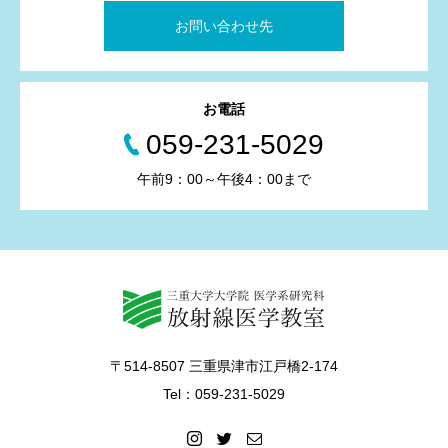
お問い合わせ先
お電話
059-231-5029
午前9：00～午後4：00まで
〒514-8507 三重県津市江戸橋2-174
Tel：059-231-5029