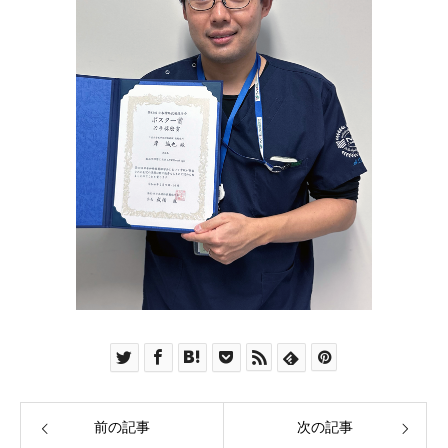
前の記事
次の記事