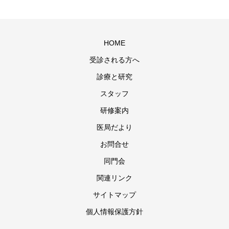
HOME
受診される方へ
診療と研究
スタッフ
研修案内
医局だより
お問合せ
同門会
関連リンク
サイトマップ
個人情報保護方針