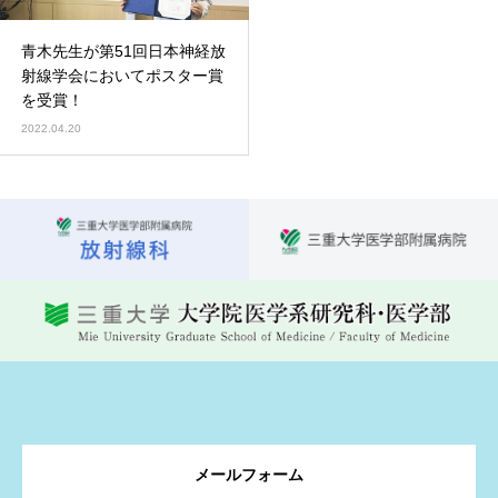
青木先生が第51回日本神経放
射線学会においてポスター賞
を受賞！
2022.04.20
メールフォーム