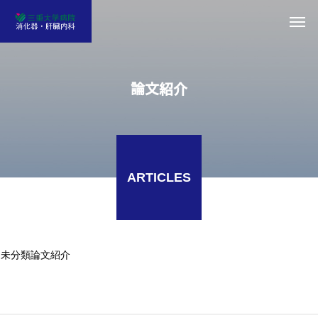
論文紹介
ARTICLES
未分類
論文紹介